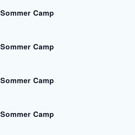
s Sommer Camp
s Sommer Camp
s Sommer Camp
s Sommer Camp