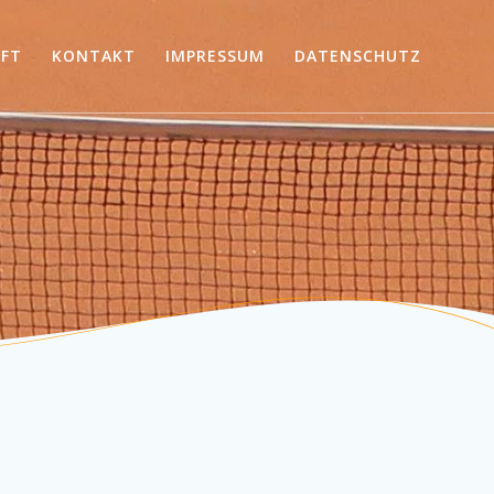
AFT
KONTAKT
IMPRESSUM
DATENSCHUTZ