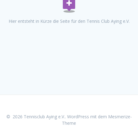
Hier entsteht in Kürze die Seite für den Tennis Club Aying e.V.
© 2026 Tennisclub Aying e.V.. WordPress mit dem
Mesmerize-
Theme