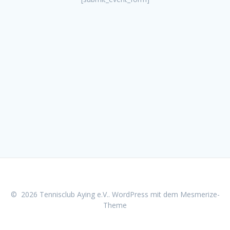
© 2026 Tennisclub Aying e.V.. WordPress mit dem
Mesmerize-
Theme