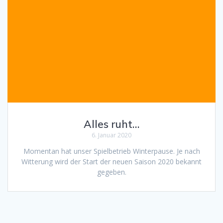
Alles ruht…
6. Januar 2020
Momentan hat unser Spielbetrieb Winterpause. Je nach
Witterung wird der Start der neuen Saison 2020 bekannt
gegeben.