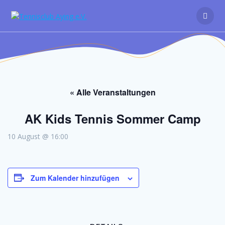
Zum
Inhalt
springen
« Alle Veranstaltungen
AK Kids Tennis Sommer Camp
10 August @ 16:00
Zum Kalender hinzufügen